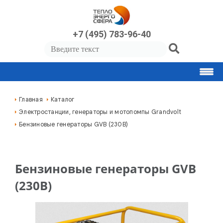
+7 (495) 783-96-40
Главная
Каталог
Электростанции, генераторы и мотопомпы Grandvolt
Бензиновые генераторы GVB (230В)
Бензиновые генераторы GVB
(230В)