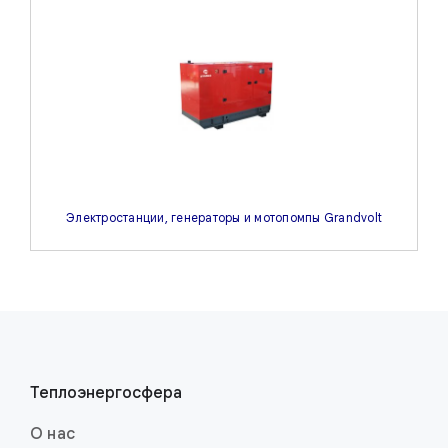
Электростанции, генераторы и мотопомпы Grandvolt
Теплоэнерго­сфера
О нас