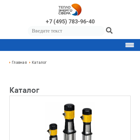
+7 (495) 783-96-40
Главная
Каталог
Каталог