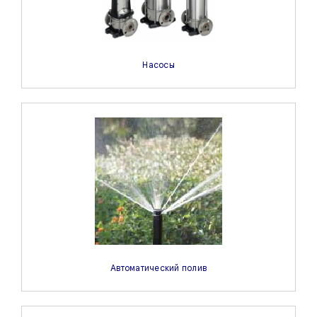
Насосы
Автоматический полив