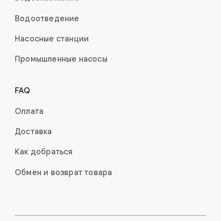
Водоотведение
Насосные станции
Промышленные насо­сы
FAQ
Оплата
Доставка
Как добраться
Обмен и возврат товара