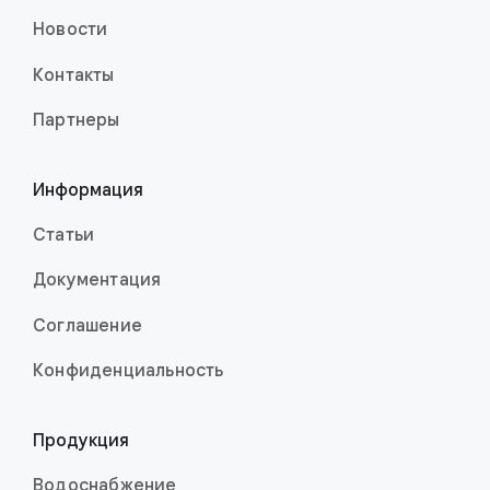
Новости
Контакты
Партнеры
Информация
Статьи
Документация
Соглашение
Конфиденци­аль­ность
Продукция
Водоснабжение