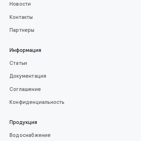
Новости
Контакты
Партнеры
Информация
Статьи
Документация
Соглашение
Конфиденци­аль­ность
Продукция
Водоснабжение