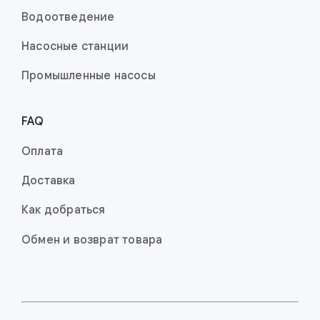
Водоотведение
Насосные станции
Промышленные насо­сы
FAQ
Оплата
Доставка
Как добраться
Обмен и возврат товара