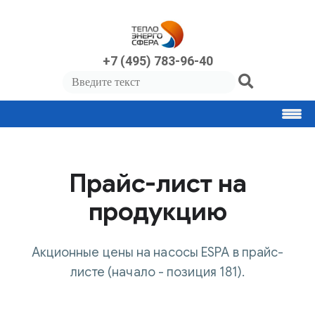
+7 (495) 783-96-40
Прайс-лист на
продукцию
Акционные цены на насосы ESPA в прайс-
листе (начало - позиция 181).