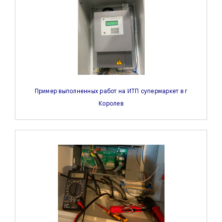
Пример выполненных работ на ИТП супермаркет в г
Королев