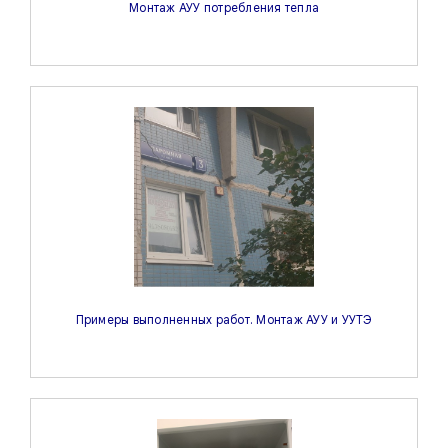
Монтаж АУУ потребления тепла
Примеры выполненных работ. Монтаж АУУ и УУТЭ