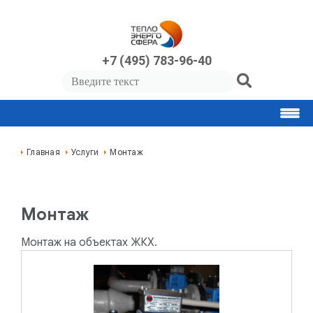
+7 (495) 783-96-40
Главная
Услуги
Монтаж
Монтаж
Монтаж на объектах ЖКХ.