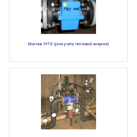
Монтаж УУТЭ (узла учета тепловой энергии)