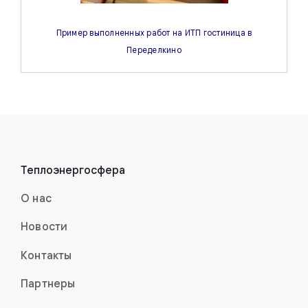
Пример выполненных работ на ИТП гостиница в
Переделкино
Теплоэнерго­сфера
О нас
Новости
Контакты
Партнеры