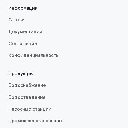
Информация
Статьи
Документация
Соглашение
Конфиденци­аль­ность
Продукция
Водоснабжение
Водоотведение
Насосные станции
Промышленные насо­сы