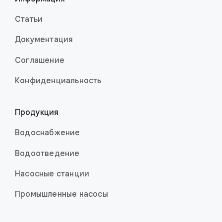
Статьи
Документация
Соглашение
Конфиденци­аль­ность
Продукция
Водоснабжение
Водоотведение
Насосные станции
Промышленные насо­сы