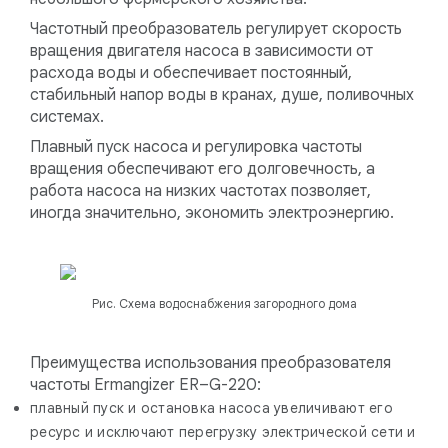
Частотный преобразователь регулирует скорость
вращения двигателя насоса в зависимости от
расхода воды и обеспечивает постоянный,
стабильный напор воды в кранах, душе, поливочных
системах.
Плавный пуск насоса и регулировка частоты
вращения обеспечивают его долговечность, а
работа насоса на низких частотах позволяет,
иногда значительно, экономить электроэнергию.
Рис. Схема водоснабжения загородного дома
Преимущества использования преобразователя
частоты Ermangizer ER–G-220:
плавный пуск и остановка насоса увеличивают его
ресурс и исключают перегрузку электрической сети и