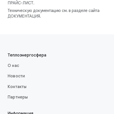
ПРАЙС-ЛИСТ.
Техническую документацию см. в разделе сайта
ДОКУМЕНТАЦИЯ.
Теплоэнерго­сфера
О нас
Новости
Контакты
Партнеры
Информация