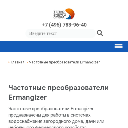
+7 (495) 783-96-40
Главная
Частотные преобразователи Ermangizer
Частотные преобразователи
Ermangizer
Частотные преобразователи Ermangizer
предназначены для работы в системах
водоснабжения загородного дома, дачи или
небольшого фермерского хозяйства.